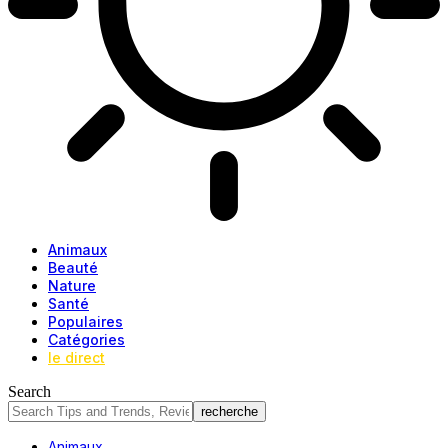
Animaux
Beauté
Nature
Santé
Populaires
Catégories
le direct
Search
Animaux