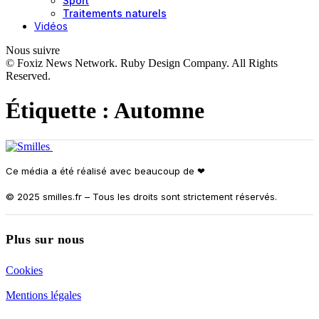
Sport
Traitements naturels
Vidéos
Nous suivre
© Foxiz News Network. Ruby Design Company. All Rights
Reserved.
Étiquette :
Automne
Ce média a été réalisé avec beaucoup de ❤︎
© 2025 smilles.fr – Tous les droits sont strictement réservés.
Plus sur nous
Cookies
Mentions légales