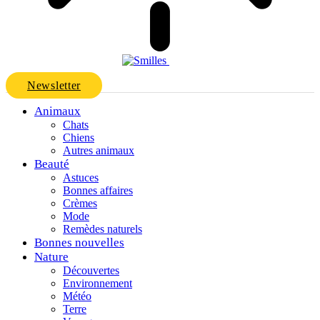
Newsletter
Animaux
Chats
Chiens
Autres animaux
Beauté
Astuces
Bonnes affaires
Crèmes
Mode
Remèdes naturels
Bonnes nouvelles
Nature
Découvertes
Environnement
Météo
Terre