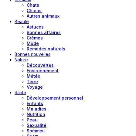
Chats
Chiens
Autres animaux
Beauté
Astuces
Bonnes affaires
Crèmes
Mode
Remèdes naturels
Bonnes nouvelles
Nature
Découvertes
Environnement
Météo
Terre
Voyage
Santé
Développement personnel
Enfants
Maladies
Nutrition
Peau
Sexualité
Sommeil