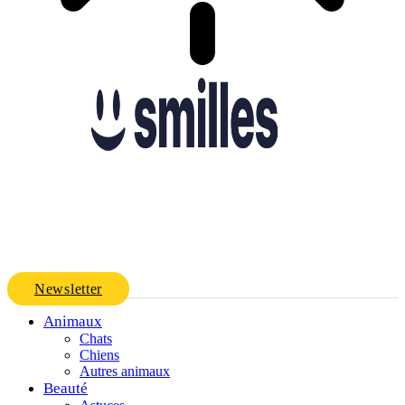
Newsletter
Animaux
Chats
Chiens
Autres animaux
Beauté