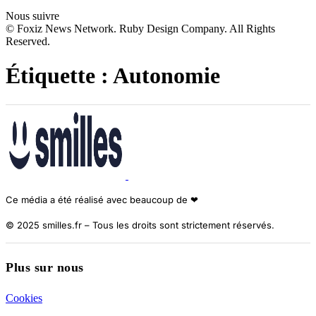
Nous suivre
© Foxiz News Network. Ruby Design Company. All Rights
Reserved.
Étiquette :
Autonomie
Ce média a été réalisé avec beaucoup de ❤︎
© 2025 smilles.fr – Tous les droits sont strictement réservés.
Plus sur nous
Cookies