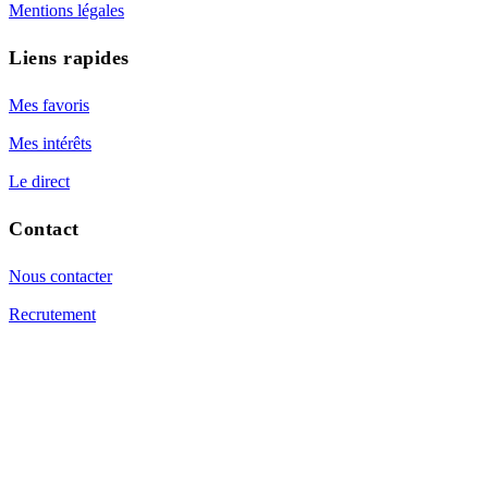
Mentions légales
Liens rapides
Mes favoris
Mes intérêts
Le direct
Contact
Nous contacter
Recrutement