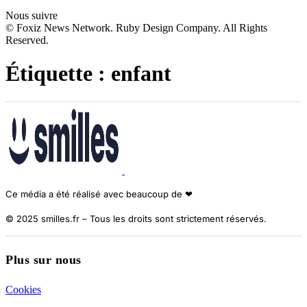
Nous suivre
© Foxiz News Network. Ruby Design Company. All Rights
Reserved.
Étiquette :
enfant
Ce média a été réalisé avec beaucoup de ❤︎
© 2025 smilles.fr – Tous les droits sont strictement réservés.
Plus sur nous
Cookies