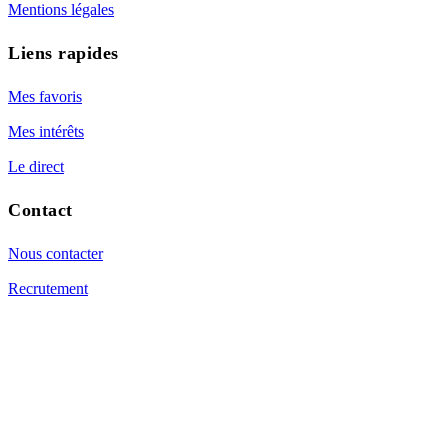
Mentions légales
Liens rapides
Mes favoris
Mes intérêts
Le direct
Contact
Nous contacter
Recrutement