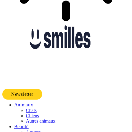
Newsletter
Animaux
Chats
Chiens
Autres animaux
Beauté