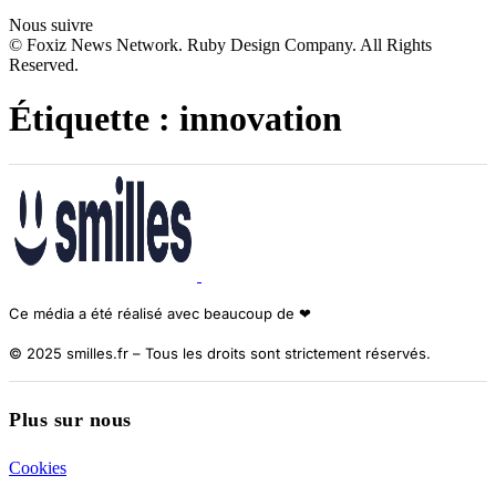
Nous suivre
© Foxiz News Network. Ruby Design Company. All Rights
Reserved.
Étiquette :
innovation
Ce média a été réalisé avec beaucoup de ❤︎
© 2025 smilles.fr – Tous les droits sont strictement réservés.
Plus sur nous
Cookies