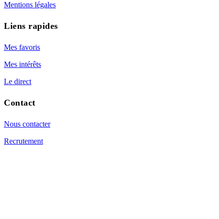
Mentions légales
Liens rapides
Mes favoris
Mes intérêts
Le direct
Contact
Nous contacter
Recrutement