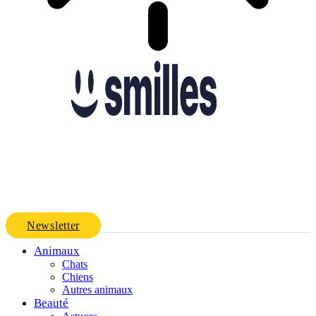
Newsletter
Animaux
Chats
Chiens
Autres animaux
Beauté