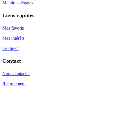
Mentions légales
Liens rapides
Mes favoris
Mes intérêts
Le direct
Contact
Nous contacter
Recrutement