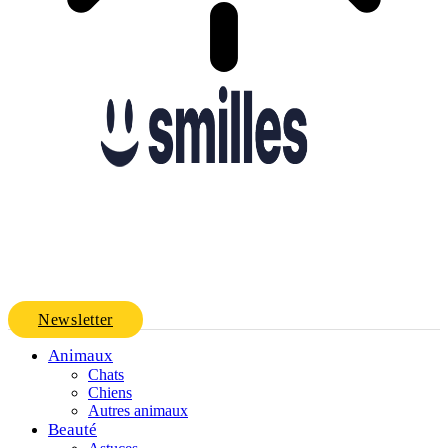
Newsletter
Animaux
Chats
Chiens
Autres animaux
Beauté