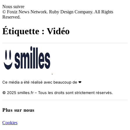
Nous suivre
© Foxiz News Network. Ruby Design Company. All Rights
Reserved.
Étiquette :
Vidéo
Ce média a été réalisé avec beaucoup de ❤︎
© 2025 smilles.fr – Tous les droits sont strictement réservés.
Plus sur nous
Cookies