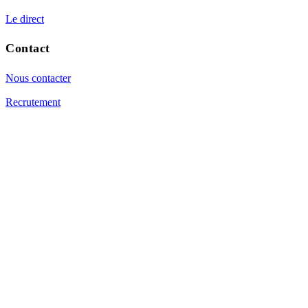
Le direct
Contact
Nous contacter
Recrutement