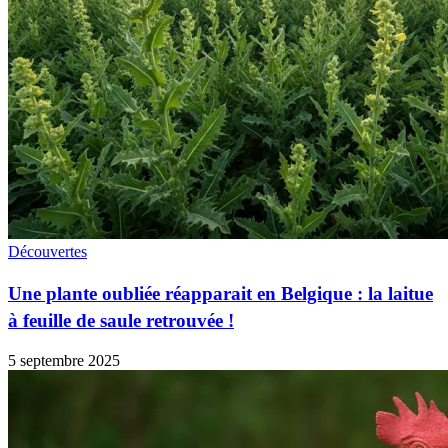
Découvertes
Une plante oubliée réapparait en Belgique : la laitue
à feuille de saule retrouvée !
5 septembre 2025