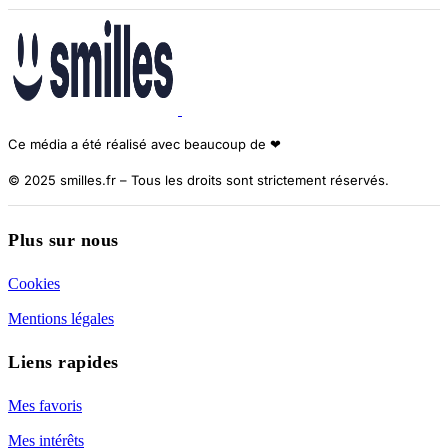
Ce média a été réalisé avec beaucoup de ❤︎
© 2025 smilles.fr – Tous les droits sont strictement réservés.
Plus sur nous
Cookies
Mentions légales
Liens rapides
Mes favoris
Mes intérêts