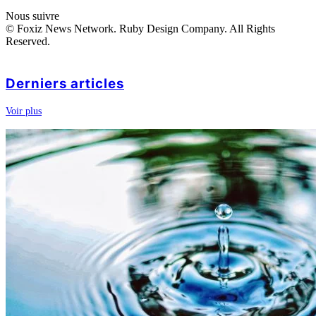
Nous suivre
© Foxiz News Network. Ruby Design Company. All Rights
Reserved.
Derniers articles
Voir plus