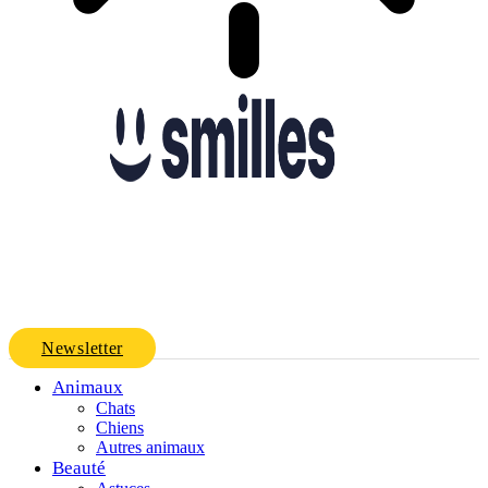
Newsletter
Animaux
Chats
Chiens
Autres animaux
Beauté